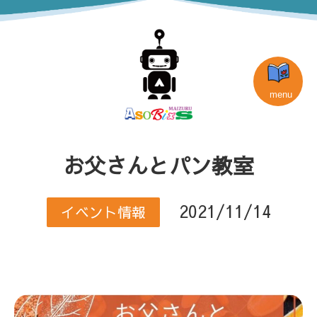
お父さんとパン教室
2021/11/14
イベント情報