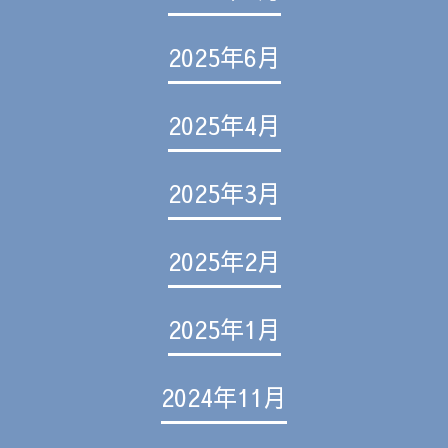
2025年6月
2025年4月
2025年3月
2025年2月
2025年1月
2024年11月