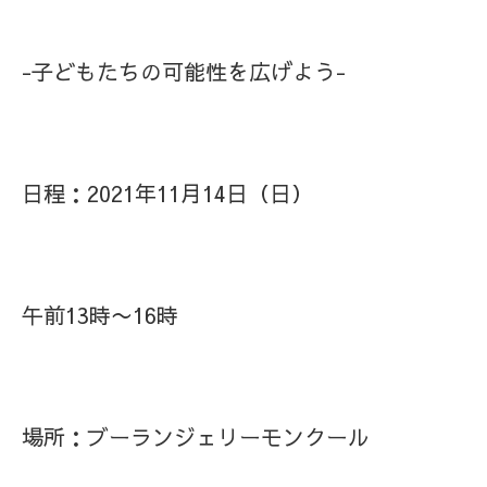
-子どもたちの可能性を広げよう-
日程：2021年11月14日（日）
午前13時〜16時
場所：ブーランジェリーモンクール