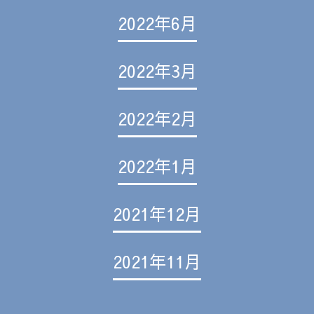
2022年6月
2022年3月
2022年2月
2022年1月
2021年12月
2021年11月