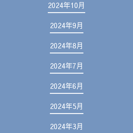
2024年10月
2024年9月
2024年8月
2024年7月
2024年6月
2024年5月
2024年3月