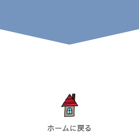
ホームに戻る