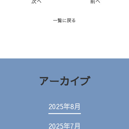
一覧に戻る
アーカイブ
2025年8月
2025年7月