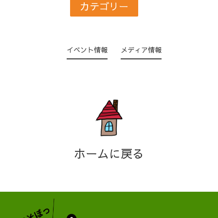
カテゴリー
イベント情報
メディア情報
ホームに戻る