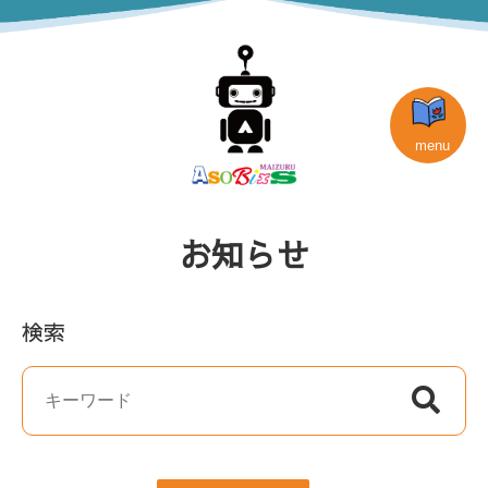
お知らせ
検索