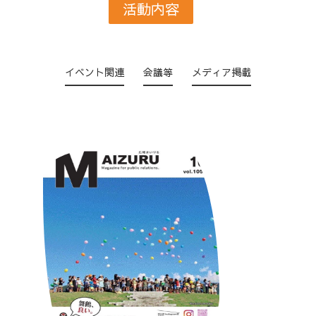
活動内容
イベント関連
会議等
メディア掲載