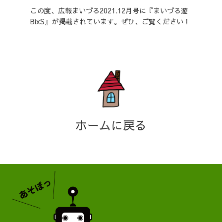
この度、広報まいづる2021.12月号に『まいづる遊
BixS』が掲載されています。ぜひ、ご覧ください！
ホームに戻る