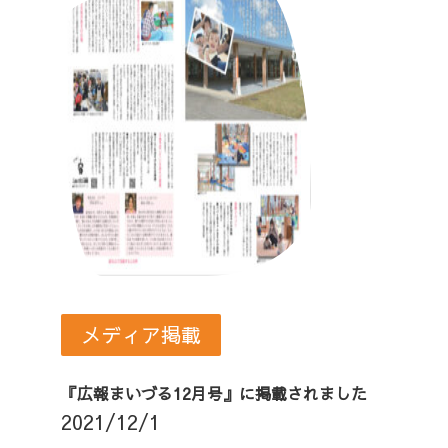
メディア掲載
『広報まいづる12月号』に掲載されました
2021/12/1