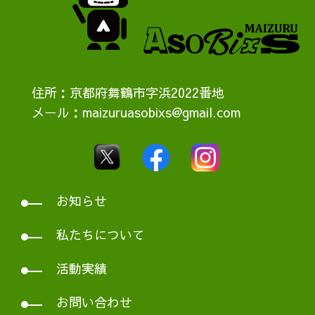
住所：京都府舞鶴市字浜2022番地
メール：maizuruasobixs@gmail.com
お知らせ
私たちについて
活動実績
お問い合わせ