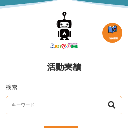
活動実績
検索