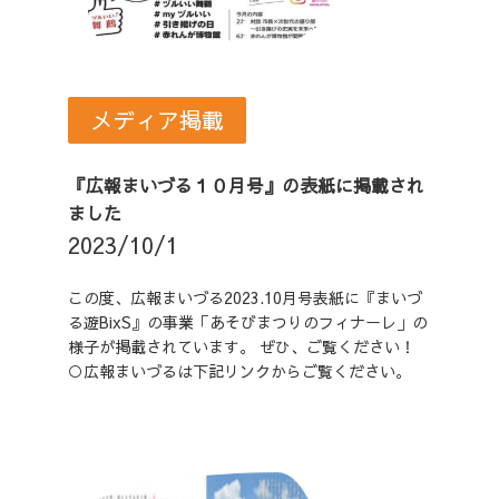
メディア掲載
『広報まいづる１０月号』の表紙に掲載され
ました
2023/10/1
この度、広報まいづる2023.10月号表紙に『まいづ
る遊BixS』の事業「あそびまつりのフィナーレ」の
様子が掲載されています。 ぜひ、ご覧ください！
○広報まいづるは下記リンクからご覧ください。